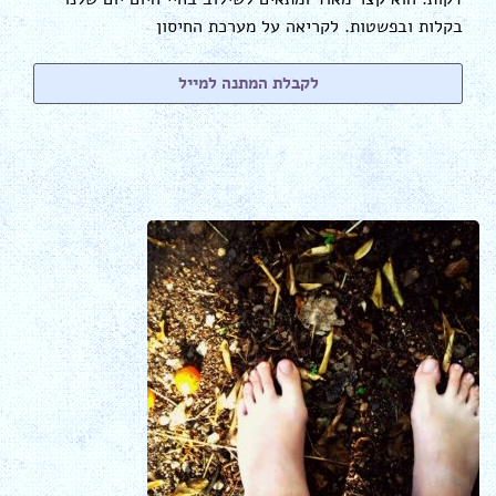
בקלות ובפשטות. לקריאה על מערכת החיסון
לקבלת המתנה למייל