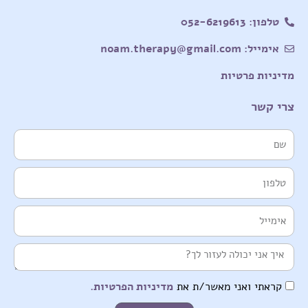
טלפון: 052-6219613
אימייל: noam.therapy@gmail.com
מדיניות פרטיות
צרי קשר
שם
טלפון
אימייל
הודעה
קראתי ואני מאשר/ת את
מדיניות הפרטיות.