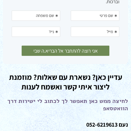
עדיין כאן? נשארת עם שאלות? מוזמנת
ליצור איתי קשר ואשמח לענות
לחיצה ממש כאן תאפשר לך לכתוב לי ישירות דרך
הוואטסאפ
נעם 052-6219613