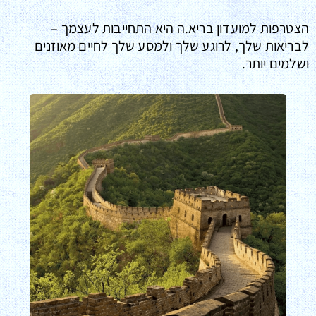
הצטרפות למועדון בריא.ה היא התחייבות לעצמך –
לבריאות שלך, לרוגע שלך ולמסע שלך לחיים מאוזנים
ושלמים יותר.