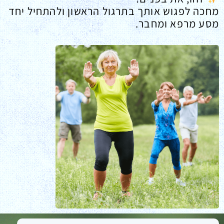
מחכה לפגוש אותך בתרגול הראשון ולהתחיל יחד
מסע מרפא ומחבר.