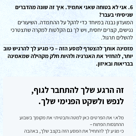
6. אני לא בטוחה שאני אתמיד. איך זה שונה מהדברים
שניסיתי בעבר?
המועדון נבנה במיוחד כדי להקל על ההתמדה. השיעורים
נגישים, קצרים יחסית, ויש לך גם הקלטות למקרה שתצטרכי
להשלים תרגול.
מזמינה אותך להצטרף למסע הזה – כי מגיע לך להרגיש טוב
יותר, להחזיר את האנרגיה ולהיות חלק מקהילה שמאמינה
בבריאות ובאיזון.