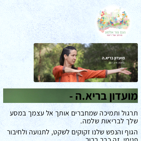
מועדון בריא.ה -
תרגול ותמיכה שמחברים אותך אל עצמך במסע
שלך לבריאות שלמה.
הגוף והנפש שלנו זקוקים לשקט, לתנועה ולחיבור
פנימי, זה כבר ברור.