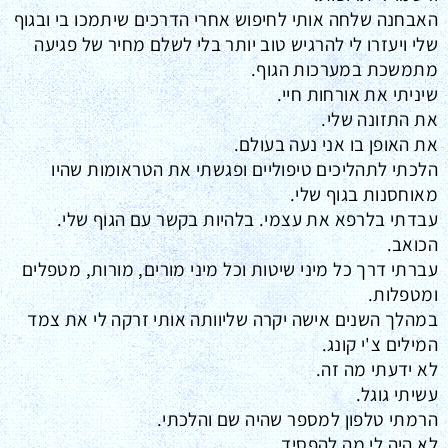
האבחנה שלחה אותי לחיפוש אחרי הדרכים שיתמכו בי ובגוף
שלי ויעזרו לי להרגיש טוב יותר בלי לשלם מחיר של פגיעה
מתמשכת במערכות הגוף.
שיניתי את אורחות חיי.
את התזונה שלי.
את האופן בו אני נעה בעולם.
הלכתי לתהליכים טיפוליים ופגשתי את הטראומות שהיו
מאוחסנות בגוף שלי.
עבדתי בלרפא את עצמי. בלהיות בקשר עם הגוף שלי.
הכואב.
עברתי דרך כל מיני שיטות וכל מיני מורים, מורות, מטפלים
ומטפלות.
במהלך השנים אישה יקרה שליוותה אותי זרקה לי את צמד
המילים צ'י קונג.
לא ידעתי מה זה.
עשיתי גוגל.
הרמתי טלפון למספר שהיה שם והלכתי.
לא היה לי מה להפסיד.