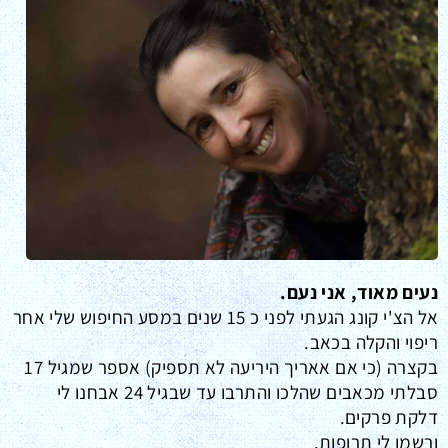
נעים מאוד, אני נעם.
אל הצ'י קונג הגעתי לפני כ 15 שנים במסע החיפוש שלי אחר
ריפוי והקלה בכאב.
בקצרה (כי אם אאריך היריעה לא תספיק) אספר שמגיל 17
סבלתי מכאבים שהלכו והתרבו עד שבגיל 24 אבחנו לי
דלקת פרקים.
ורשמו לי תרופות.