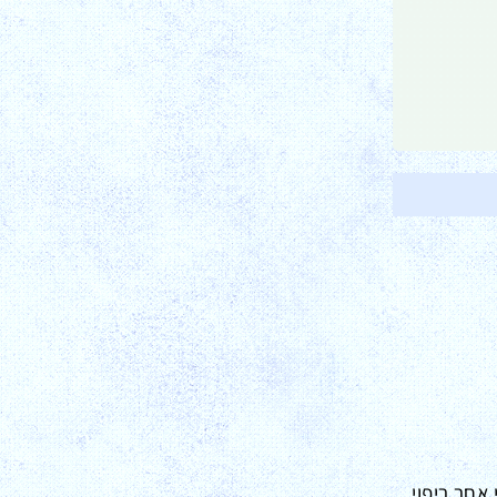
פוש שלי אחר ריפוי