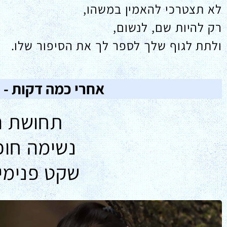
לא תצטרכי להאמין במשהו,
רק להיות שם, לנשום,
ולתת לגוף שלך לספר לך את הסיפור שלו.
אחרי כמה דקות - 
תחושת הק
נשימה חופש
שקט פנימי 