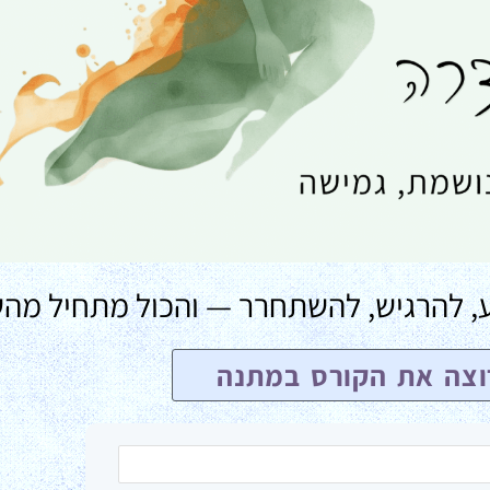
נוע, להרגיש, להשתחרר — והכול מתחיל מה
רוצה את הקורס במתנה