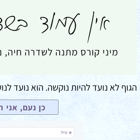
הגוף לא נועד להיות נוקשה. הוא נועד ל
כן נעם, אני 