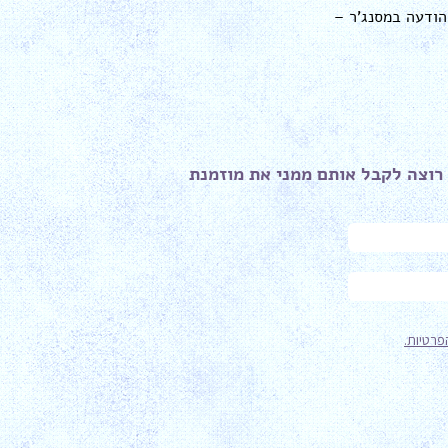
הודעה במסנג'ר –
רוצה לקבל אותם ממני את מוזמנת ​