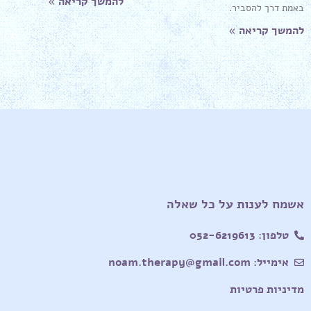
להמשך קריאה »
באמת דרך להסביר.
להמשך קריאה »
אשמח לענות על כל שאלה
טלפון: 052-6219613
אימייל: noam.therapy@gmail.com
מדיניות פרטיות