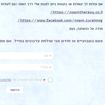
אם עולות לך שאלות או בקשות ניתן לפנות אלי דרך האתר וגם לשלוח 
https://noamtherapy.co.il/
https://www.facebook.com/noam.zuralmog/
תודה על ההאזנה, נעם
פעם בשבועיים או חודש אני שולחת עדכונים במייל. אם את 