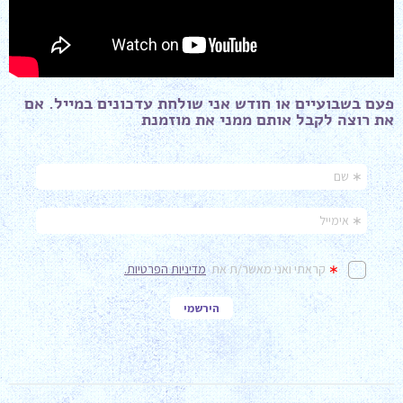
פעם בשבועיים או חודש אני שולחת עדכונים במייל. אם
את רוצה לקבל אותם ממני את מוזמנת ​