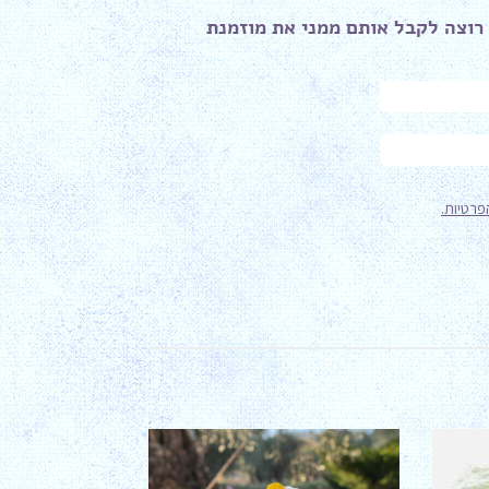
רוצה לקבל אותם ממני את מוזמנת ​