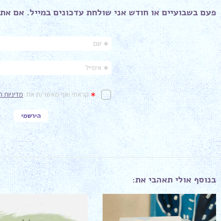
פעם בשבועיים או חודש אני שולחת עדכונים במייל. אם את 
בנוסף אולי תאהבי את: