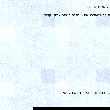
להאזין לפרק.
לך במהלכו את מומזנת ליצור איתנו קשר.
ה במקום בו היא נמצאת עכשיו.