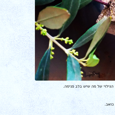
 הגילוי של מה שיש בלב פנימה.
כואב.