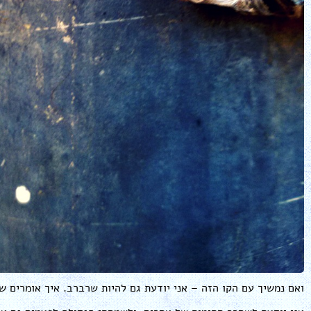
ואם נמשיך עם הקו הזה – אני יודעת גם להיות שרברב. איך אומרים 