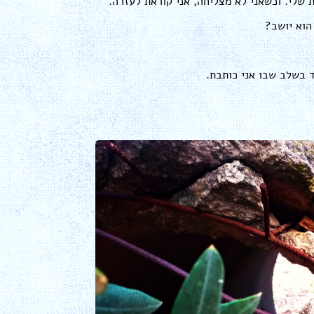
 שלי. וכשאני לא מצליחה, אני קוראת לעזרה.
הוא יושב?
ד בשלב שבו אני כותבת.