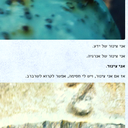
אני צינור של ידע.
אני צינור של אנרגיה.
אני צינור.
אז אם אני צינור, ויש לי חסימה, אפשר לקרוא לשרברב.