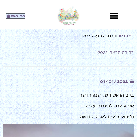
ילוג
תוכן
עגלת
₪
0.00
קניות
דף הבית
»
ברוכה הבאה 2024
ברוכה הבאה 2024
01/01/2024
ביום הראשון של שנה חדשה
אני עוצרת להתבונן עליה
ולזרוע זרעים לשנה החדשה