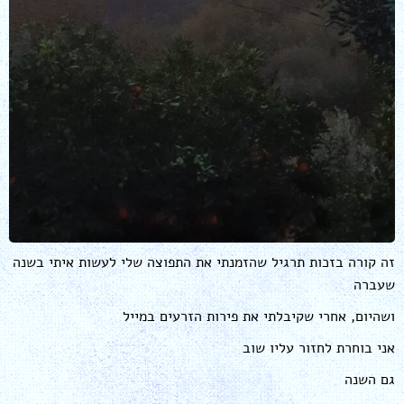
זה קורה בזכות תרגיל שהזמנתי את התפוצה שלי לעשות איתי בשנה
שעברה
ושהיום, אחרי שקיבלתי את פירות הזרעים במייל
אני בוחרת לחזור עליו שוב
גם השנה