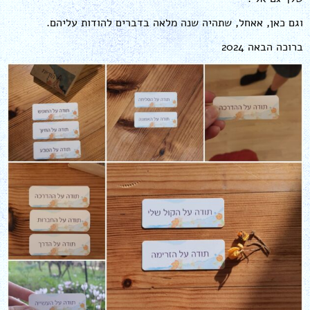
וגם כאן, אאחל, שתהיה שנה מלאה בדברים להודות עליהם.
ברוכה הבאה 2024