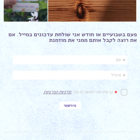
פעם בשבועיים או חודש אני שולחת עדכונים במייל. אם
את רוצה לקבל אותם ממני את מוזמנת ​