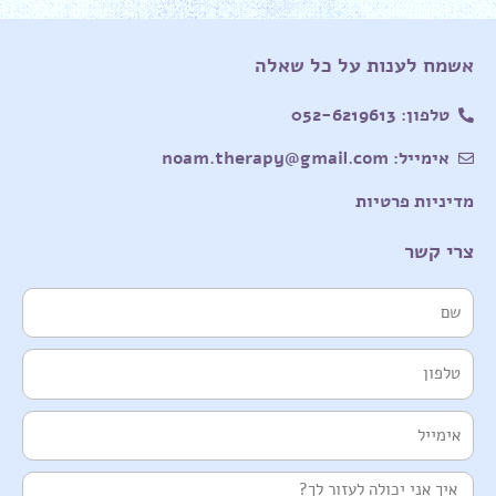
אשמח לענות על כל שאלה
טלפון: 052-6219613
אימייל: noam.therapy@gmail.com
מדיניות פרטיות
צרי קשר
שם
טלפון
אימייל
הודעה