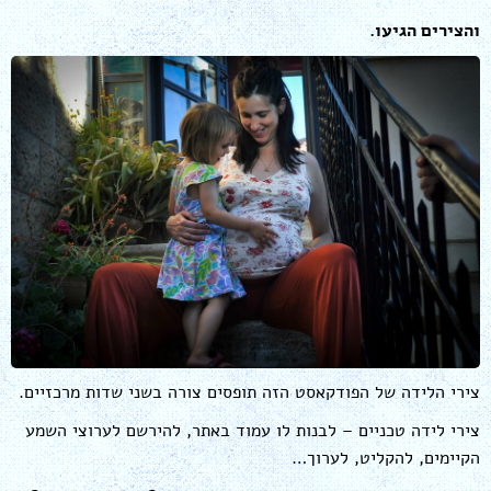
והצירים הגיעו.
צירי הלידה של הפודקאסט הזה תופסים צורה בשני שדות מרכזיים.
צירי לידה טכניים – לבנות לו עמוד באתר, להירשם לערוצי השמע
הקיימים, להקליט, לערוך…