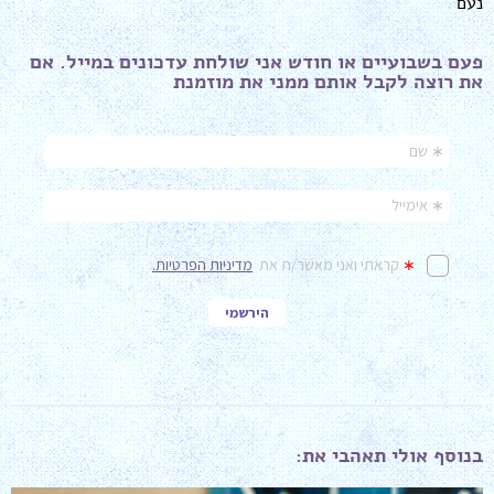
נעם​
פעם בשבועיים או חודש אני שולחת עדכונים במייל. אם
את רוצה לקבל אותם ממני את מוזמנת ​
בנוסף אולי תאהבי את: