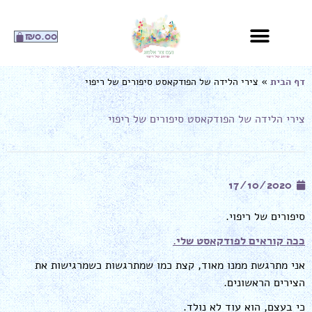
ילוג
תוכן
עגלת
₪
0.00
קניות
דף הבית
»
צירי הלידה של הפודקאסט סיפורים של ריפוי
צירי הלידה של הפודקאסט סיפורים של ריפוי
17/10/2020
סיפורים של ריפוי.
ככה קוראים לפודקאסט שלי.
אני מתרגשת ממנו מאוד, קצת כמו שמתרגשות כשמרגישות את
הצירים הראשונים.
כי בעצם, הוא עוד לא נולד.