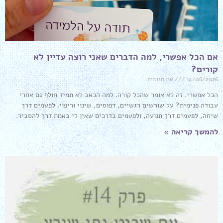
אם הכל אפשרי, למה הדברים שאני רוצה עדיין לא
קורים?
14/06/2026
אין תגובות
הכל אפשרי. זה לא אומר שהכל קורה. למה הכאב לא תמיד חולף גם אחרי
עבודה פנימית? על שורשים רגשיים, דפוסים, שינוי וריפוי. לפעמים דרך
שיחה, לפעמים דרך תנועה, ולפעמים בדרכים שאין לי באמת דרך להסביר.
להמשך קריאה »