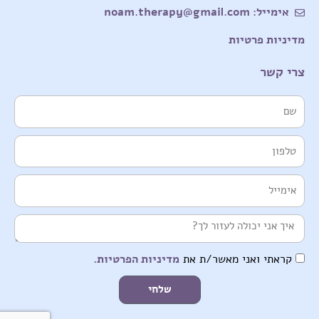
אימייל: noam.therapy@gmail.com
מדיניות פרטיות
צרי קשר
שם
טלפון
אימייל
הודעה
קראתי ואני מאשר/ת את
מדיניות הפרטיות.
שלחי