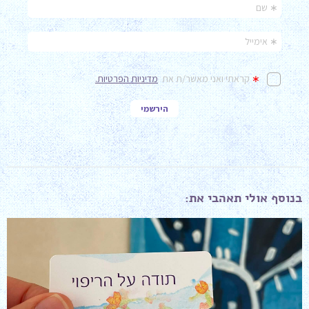
בנוסף אולי תאהבי את: