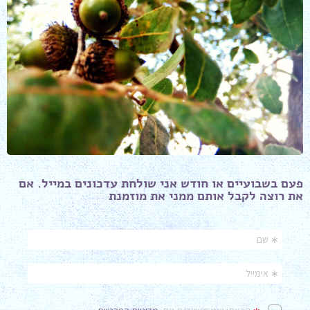
פעם בשבועיים או חודש אני שולחת עדכונים במייל. אם
את רוצה לקבל אותם ממני את מוזמנת ​