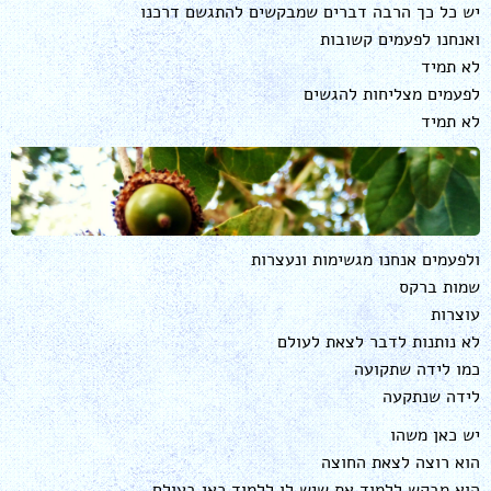
יש כל כך הרבה דברים שמבקשים להתגשם דרכנו
ואנחנו לפעמים קשובות
לא תמיד
לפעמים מצליחות להגשים
לא תמיד
ולפעמים אנחנו מגשימות ונעצרות
שמות ברקס
עוצרות
לא נותנות לדבר לצאת לעולם
כמו לידה שתקועה
לידה שנתקעה
יש כאן משהו
הוא רוצה לצאת החוצה
הוא מבקש ללמוד את שיש לו ללמוד כאן בעולם