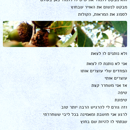
מבקש לנשום את האויר שבחוץ
לספוג את המראות, הקולות
ולא נותנים לו לצאת
אני לא נותנת לו לצאת
הפחדים שלי עוצרים אותו
עוצרים אותי
אז אני משחרר קצת
טיפה
טיפונת
וזה גורם לי להרגיש הרבה יותר טוב
לרגע אני חושבת ומאמינה בכל ליבי ששחררתי
שנתתי לו להיות שם בחוץ