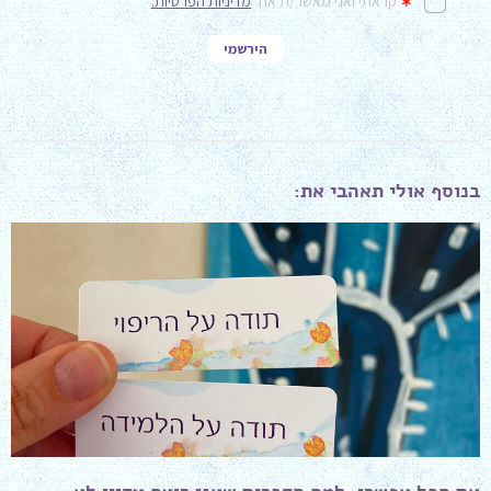
בנוסף אולי תאהבי את: