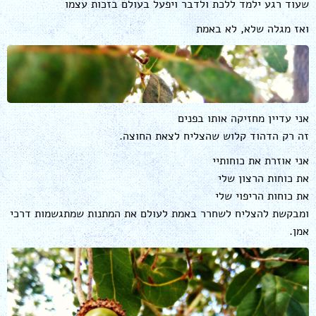
שעוד רגע ילמד ללכת ולדבר ויפעל בעולם בזכות עצמו
ואז מגלה שלא, לא באמת
אני עדיין מחזיקה אותו בפנים
זה רק הדהוד קלוש שהצליח לצאת החוצה.
אני אוזרת את כוחותיי
את כוחות הרצון שלי
את כוחות הריפוי שלי
ומבקשת להצליח לשחרר באמת לעולם את המתנות שמתגשמות דרכי
אמן.